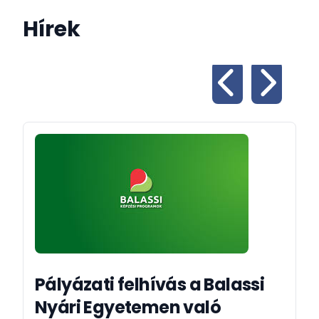
Hírek
Pályázati felhívás a Balassi
Nyári Egyetemen való